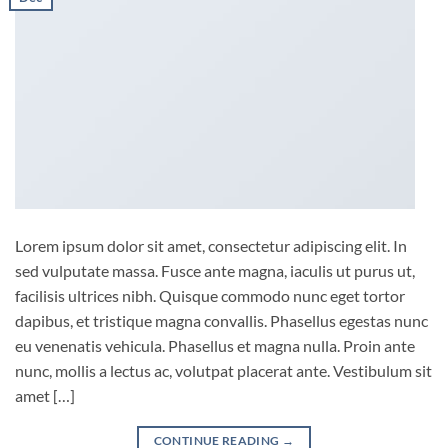
Lorem ipsum dolor sit amet, consectetur adipiscing elit. In
sed vulputate massa. Fusce ante magna, iaculis ut purus ut,
facilisis ultrices nibh. Quisque commodo nunc eget tortor
dapibus, et tristique magna convallis. Phasellus egestas nunc
eu venenatis vehicula. Phasellus et magna nulla. Proin ante
nunc, mollis a lectus ac, volutpat placerat ante. Vestibulum sit
amet […]
CONTINUE READING
→