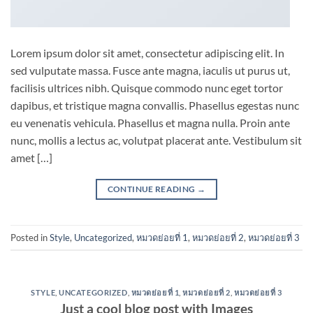
Lorem ipsum dolor sit amet, consectetur adipiscing elit. In
sed vulputate massa. Fusce ante magna, iaculis ut purus ut,
facilisis ultrices nibh. Quisque commodo nunc eget tortor
dapibus, et tristique magna convallis. Phasellus egestas nunc
eu venenatis vehicula. Phasellus et magna nulla. Proin ante
nunc, mollis a lectus ac, volutpat placerat ante. Vestibulum sit
amet […]
CONTINUE READING
→
Posted in
Style
,
Uncategorized
,
หมวดย่อยที่ 1
,
หมวดย่อยที่ 2
,
หมวดย่อยที่ 3
STYLE
,
UNCATEGORIZED
,
หมวดย่อยที่ 1
,
หมวดย่อยที่ 2
,
หมวดย่อยที่ 3
Just a cool blog post with Images