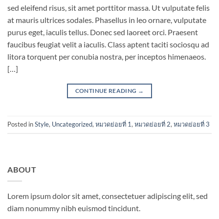
sed eleifend risus, sit amet porttitor massa. Ut vulputate felis
at mauris ultrices sodales. Phasellus in leo ornare, vulputate
purus eget, iaculis tellus. Donec sed laoreet orci. Praesent
faucibus feugiat velit a iaculis. Class aptent taciti sociosqu ad
litora torquent per conubia nostra, per inceptos himenaeos.
[…]
CONTINUE READING
→
Posted in
Style
,
Uncategorized
,
หมวดย่อยที่ 1
,
หมวดย่อยที่ 2
,
หมวดย่อยที่ 3
ABOUT
Lorem ipsum dolor sit amet, consectetuer adipiscing elit, sed
diam nonummy nibh euismod tincidunt.