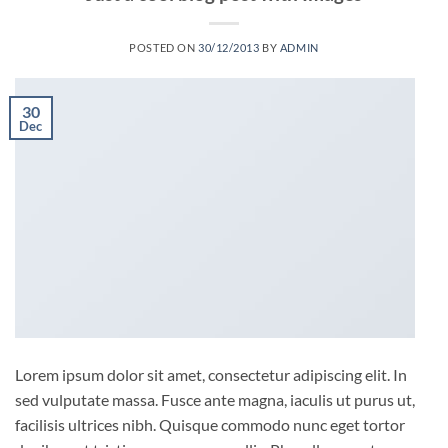
POSTED ON
30/12/2013
BY
ADMIN
30
Dec
Lorem ipsum dolor sit amet, consectetur adipiscing elit. In
sed vulputate massa. Fusce ante magna, iaculis ut purus ut,
facilisis ultrices nibh. Quisque commodo nunc eget tortor