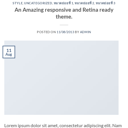
STYLE
,
UNCATEGORIZED
,
หมวดย่อยที่ 1
,
หมวดย่อยที่ 2
,
หมวดย่อยที่ 3
An Amazing responsive and Retina ready
theme.
POSTED ON
11/08/2013
BY
ADMIN
11
Aug
Lorem ipsum dolor sit amet, consectetur adipiscing elit. Nam