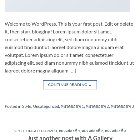
Welcome to WordPress. This is your first post. Edit or delete
it, then start blogging! Lorem ipsum dolor sit amet,
consectetuer adipiscing elit, sed diam nonummy nibh
euismod tincidunt ut laoreet dolore magna aliquam erat
volutpat. Lorem ipsum dolor sit amet, consectetuer
adipiscing elit, sed diam nonummy nibh euismod tincidunt ut
laoreet dolore magna aliquam […]
CONTINUE READING
→
Posted in
Style
,
Uncategorized
,
หมวดย่อยที่ 1
,
หมวดย่อยที่ 2
,
หมวดย่อยที่ 3
STYLE
,
UNCATEGORIZED
,
หมวดย่อยที่ 1
,
หมวดย่อยที่ 2
,
หมวดย่อยที่ 3
Just another post with A Gallery