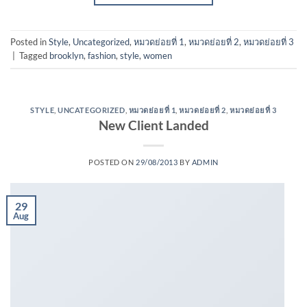
Posted in
Style
,
Uncategorized
,
หมวดย่อยที่ 1
,
หมวดย่อยที่ 2
,
หมวดย่อยที่ 3
|
Tagged
brooklyn
,
fashion
,
style
,
women
STYLE
,
UNCATEGORIZED
,
หมวดย่อยที่ 1
,
หมวดย่อยที่ 2
,
หมวดย่อยที่ 3
New Client Landed
POSTED ON
29/08/2013
BY
ADMIN
29
Aug