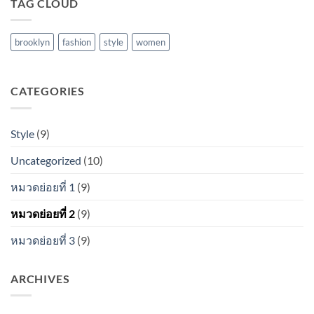
TAG CLOUD
brooklyn
fashion
style
women
CATEGORIES
Style
(9)
Uncategorized
(10)
หมวดย่อยที่ 1
(9)
หมวดย่อยที่ 2
(9)
หมวดย่อยที่ 3
(9)
ARCHIVES