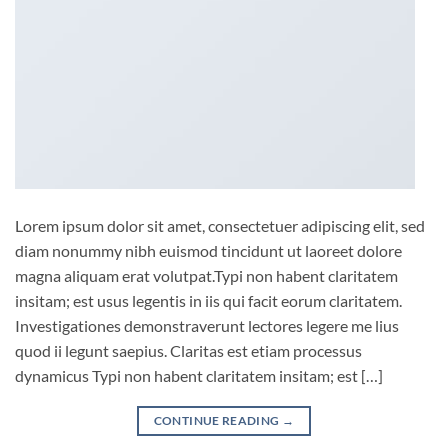
Lorem ipsum dolor sit amet, consectetuer adipiscing elit, sed
diam nonummy nibh euismod tincidunt ut laoreet dolore
magna aliquam erat volutpat.Typi non habent claritatem
insitam; est usus legentis in iis qui facit eorum claritatem.
Investigationes demonstraverunt lectores legere me lius
quod ii legunt saepius. Claritas est etiam processus
dynamicus Typi non habent claritatem insitam; est […]
CONTINUE READING
→