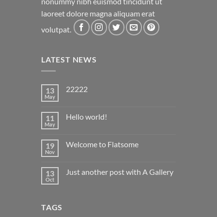
nonummy nibh euismod tincidunt ut
laoreet dolore magna aliquam erat
volutpat.
LATEST NEWS
22222
13
May
No
Comments
on
Hello world!
11
22222
May
No
Comments
on
Welcome to Flatsome
19
Hello
world!
Nov
No
Comments
on
Just another post with A Gallery
13
Welcome
to
Oct
No
Flatsome
Comments
on
Just
TAGS
another
post