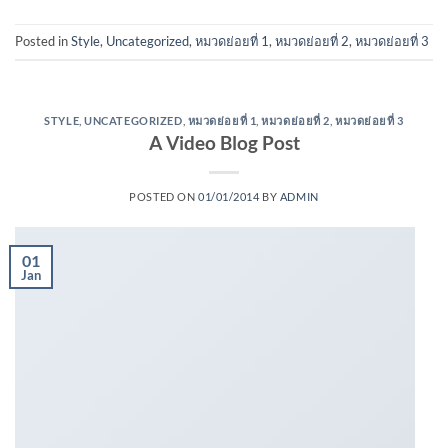
Posted in
Style
,
Uncategorized
,
หมวดย่อยที่ 1
,
หมวดย่อยที่ 2
,
หมวดย่อยที่ 3
STYLE
,
UNCATEGORIZED
,
หมวดย่อยที่ 1
,
หมวดย่อยที่ 2
,
หมวดย่อยที่ 3
A Video Blog Post
POSTED ON
01/01/2014
BY
ADMIN
01
Jan