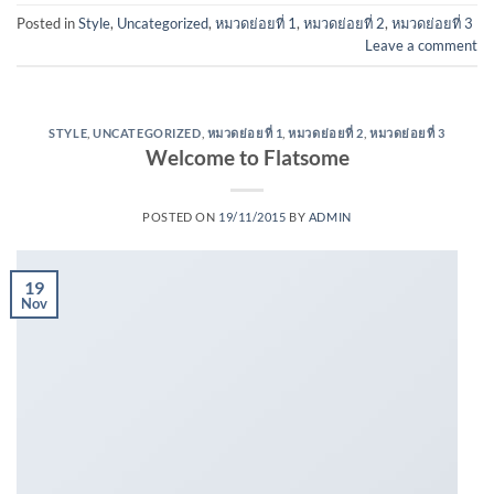
Posted in
Style
,
Uncategorized
,
หมวดย่อยที่ 1
,
หมวดย่อยที่ 2
,
หมวดย่อยที่ 3
Leave a comment
STYLE
,
UNCATEGORIZED
,
หมวดย่อยที่ 1
,
หมวดย่อยที่ 2
,
หมวดย่อยที่ 3
Welcome to Flatsome
POSTED ON
19/11/2015
BY
ADMIN
19
Nov