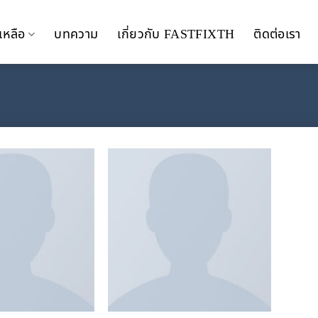
เหลือ
บทความ
เกี่ยวกับ FASTFIXTH
ติดต่อเรา
Add to
Add to
wishlist
wishlist