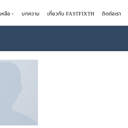
เหลือ
บทความ
เกี่ยวกับ FASTFIXTH
ติดต่อเรา
Add to
wishlist