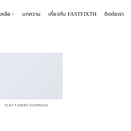
เหลือ
บทความ
เกี่ยวกับ FASTFIXTH
ติดต่อเรา
FLAT T-SHIRT COMPANY