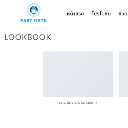
Skip
to
หน้าแรก
โปรโมชั่น
ช่วย
content
LOOKBOOK
LOOKBOOK SUMMER